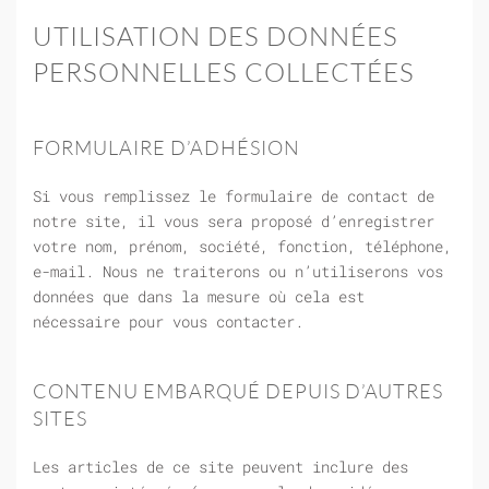
UTILISATION DES DONNÉES
PERSONNELLES COLLECTÉES
FORMULAIRE D’ADHÉSION
Si vous remplissez le formulaire de contact de
notre site, il vous sera proposé d’enregistrer
votre nom, prénom, société, fonction, téléphone,
e-mail. Nous ne traiterons ou n’utiliserons vos
données que dans la mesure où cela est
nécessaire pour vous contacter.
CONTENU EMBARQUÉ DEPUIS D’AUTRES
SITES
Les articles de ce site peuvent inclure des