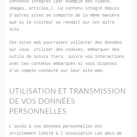
contenus intégrés (par exemple des vidéos,
images, articles…). Le contenu intégré depuis
d’autres sites se comporte de la même manière
que si le visiteur se rendait sur cet autre
site.
Ces sites web pourraient collecter des données
sur vous, utiliser des cookies, embarquer des
outils de suivis tiers, suivre vos interactions
avec ces contenus embarqués si vous disposez
d’un compte connecté sur leur site web.
UTILISATION ET TRANSMISSION
DE VOS DONNÉES
PERSONNELLES
L’accès à vos données personnelles est
strictement limité à l’association Les amis de