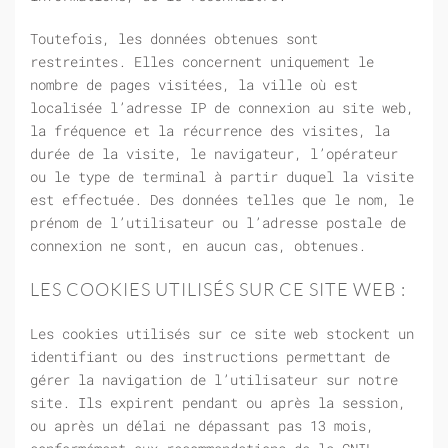
Toutefois, les données obtenues sont
restreintes. Elles concernent uniquement le
nombre de pages visitées, la ville où est
localisée l’adresse IP de connexion au site web,
la fréquence et la récurrence des visites, la
durée de la visite, le navigateur, l’opérateur
ou le type de terminal à partir duquel la visite
est effectuée. Des données telles que le nom, le
prénom de l’utilisateur ou l’adresse postale de
connexion ne sont, en aucun cas, obtenues.
LES COOKIES UTILISÉS SUR CE SITE WEB :
Les cookies utilisés sur ce site web stockent un
identifiant ou des instructions permettant de
gérer la navigation de l’utilisateur sur notre
site. Ils expirent pendant ou après la session,
ou après un délai ne dépassant pas 13 mois,