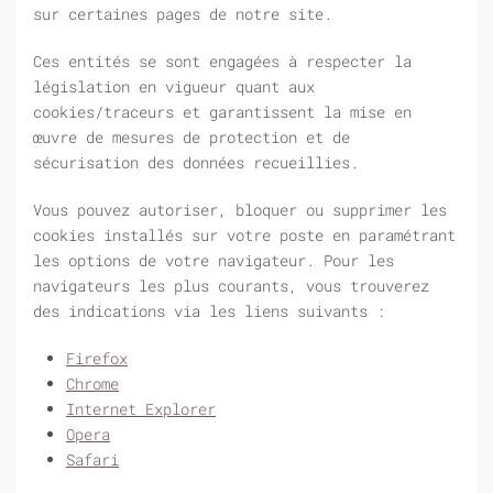
sur certaines pages de notre site.
Ces entités se sont engagées à respecter la
législation en vigueur quant aux
cookies/traceurs et garantissent la mise en
œuvre de mesures de protection et de
sécurisation des données recueillies.
Vous pouvez autoriser, bloquer ou supprimer les
cookies installés sur votre poste en paramétrant
les options de votre navigateur. Pour les
navigateurs les plus courants, vous trouverez
des indications via les liens suivants :
Firefox
Chrome
Internet Explorer
Opera
Safari