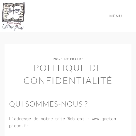
MENU
Skip to main content
PAGE DE NOTRE
POLITIQUE DE
CONFIDENTIALITÉ
QUI SOMMES-NOUS ?
L’adresse de notre site Web est : www.gaetan-
picon.fr