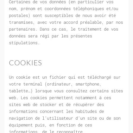
Certaines de vos données (en particulier vos
nom, prénom et coordonnées téléphoniques et/ou
postales) sont susceptibles de nous avoir été
transmises, avec votre accord préalable, par nos
partenaires. Dans ce cas, le traitement de vos
données sera régi par les présentes
stipulations.
COOKIES
Un cookie est un fichier qui est téléchargé sur
votre terminal (ordinateur, smartphone,
tablette…) lorsque vous consultez certains sites
web. Les cookies permettent notamment à ces
sites web de stocker et de récupérer des
informations concernant les habitudes de
navigation de l’utilisateur d’un site ou de son
équipement puis, en fonction de ces
informations, de le reconnaître.