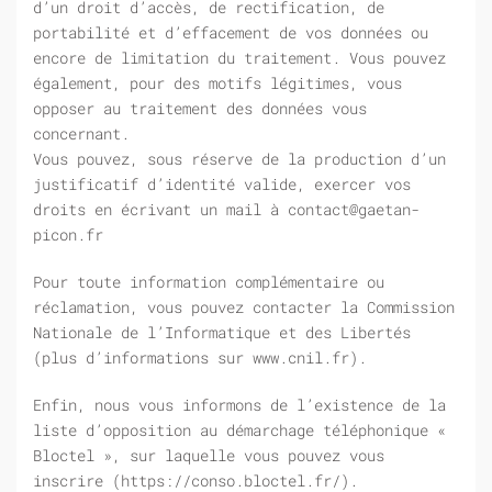
d’un droit d’accès, de rectification, de
portabilité et d’effacement de vos données ou
encore de limitation du traitement. Vous pouvez
également, pour des motifs légitimes, vous
opposer au traitement des données vous
concernant.
Vous pouvez, sous réserve de la production d’un
justificatif d’identité valide, exercer vos
droits en écrivant un mail à contact@gaetan-
picon.fr
Pour toute information complémentaire ou
réclamation, vous pouvez contacter la Commission
Nationale de l’Informatique et des Libertés
(plus d’informations sur www.cnil.fr).
Enfin, nous vous informons de l’existence de la
liste d’opposition au démarchage téléphonique «
Bloctel », sur laquelle vous pouvez vous
inscrire (https://conso.bloctel.fr/).