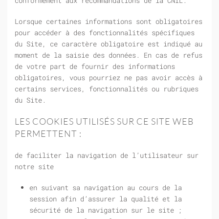
conformément aux recommandations de la CNIL.
Lorsque certaines informations sont obligatoires
pour accéder à des fonctionnalités spécifiques
du Site, ce caractère obligatoire est indiqué au
moment de la saisie des données. En cas de refus
de votre part de fournir des informations
obligatoires, vous pourriez ne pas avoir accès à
certains services, fonctionnalités ou rubriques
du Site.
LES COOKIES UTILISÉS SUR CE SITE WEB
PERMETTENT :
de faciliter la navigation de l’utilisateur sur
notre site
en suivant sa navigation au cours de la
session afin d’assurer la qualité et la
sécurité de la navigation sur le site ;