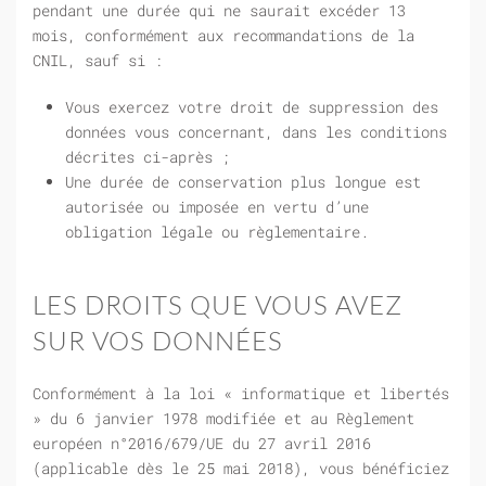
pendant une durée qui ne saurait excéder 13
mois, conformément aux recommandations de la
CNIL, sauf si :
Vous exercez votre droit de suppression des
données vous concernant, dans les conditions
décrites ci-après ;
Une durée de conservation plus longue est
autorisée ou imposée en vertu d’une
obligation légale ou règlementaire.
LES DROITS QUE VOUS AVEZ
SUR VOS DONNÉES
Conformément à la loi « informatique et libertés
» du 6 janvier 1978 modifiée et au Règlement
européen n°2016/679/UE du 27 avril 2016
(applicable dès le 25 mai 2018), vous bénéficiez