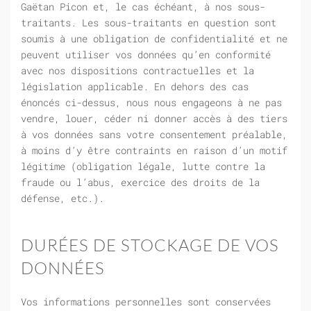
Gaëtan Picon et, le cas échéant, à nos sous-
traitants. Les sous-traitants en question sont
soumis à une obligation de confidentialité et ne
peuvent utiliser vos données qu’en conformité
avec nos dispositions contractuelles et la
législation applicable. En dehors des cas
énoncés ci-dessus, nous nous engageons à ne pas
vendre, louer, céder ni donner accès à des tiers
à vos données sans votre consentement préalable,
à moins d’y être contraints en raison d’un motif
légitime (obligation légale, lutte contre la
fraude ou l’abus, exercice des droits de la
défense, etc.).
DURÉES DE STOCKAGE DE VOS
DONNÉES
Vos informations personnelles sont conservées