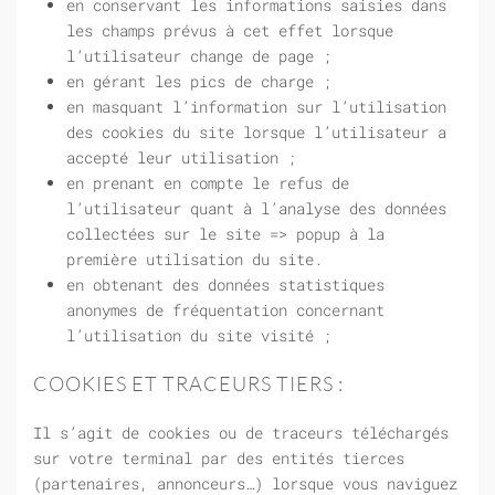
en conservant les informations saisies dans
les champs prévus à cet effet lorsque
l’utilisateur change de page ;
en gérant les pics de charge ;
en masquant l’information sur l’utilisation
des cookies du site lorsque l’utilisateur a
accepté leur utilisation ;
en prenant en compte le refus de
l’utilisateur quant à l’analyse des données
collectées sur le site => popup à la
première utilisation du site.
en obtenant des données statistiques
anonymes de fréquentation concernant
l’utilisation du site visité ;
COOKIES ET TRACEURS TIERS :
Il s’agit de cookies ou de traceurs téléchargés
sur votre terminal par des entités tierces
(partenaires, annonceurs…) lorsque vous naviguez