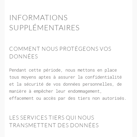
INFORMATIONS
SUPPLÉMENTAIRES
COMMENT NOUS PROTÉGEONS VOS
DONNÉES
Pendant cette période, nous mettons en place
tous moyens aptes à assurer la confidentialité
et la sécurité de vos données personnelles, de
manière à empêcher leur endommagement,
effacement ou accès par des tiers non autorisés.
LES SERVICES TIERS QUI NOUS
TRANSMETTENT DES DONNÉES